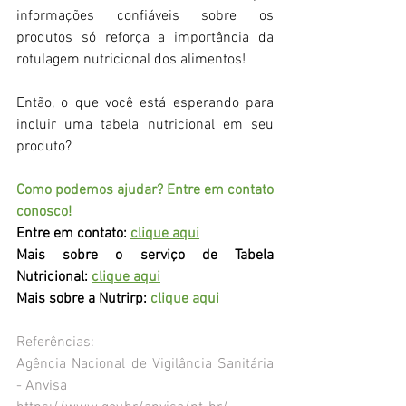
informações confiáveis sobre os 
produtos só reforça a importância da 
rotulagem nutricional dos alimentos!
Então, o que você está esperando para 
incluir uma tabela nutricional em seu 
produto?
Como podemos ajudar? Entre em contato 
conosco! 
Entre em contato: 
clique aqui
Mais sobre o serviço de Tabela 
Nutricional: 
clique aqui
Mais sobre a Nutrirp: 
clique aqui
Referências:
Agência Nacional de Vigilância Sanitária 
- Anvisa