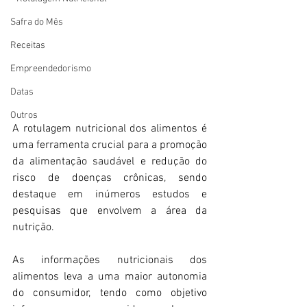
Safra do Mês
Receitas
Empreendedorismo
Datas
Outros
A rotulagem nutricional dos alimentos é 
uma ferramenta crucial para a promoção 
da alimentação saudável e redução do 
risco de doenças crônicas, sendo 
destaque em inúmeros estudos e 
pesquisas que envolvem a área da 
nutrição.
As informações nutricionais dos 
alimentos leva a uma maior autonomia 
do consumidor, tendo como objetivo 