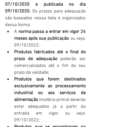
07/10/2020 e publicada no dia 
09/10/2020.
 Os prazos para adequação 
são baseados nessa data e organizados 
dessa forma:
A 
norma passa a entrar em vigor 24 
meses após sua publicação
, ou seja: 
09/10/2022;
Produtos fabricados até o final do 
prazo de adequação
 poderão ser 
comercializados até o fim do seu 
prazo de validade;
Produtos que forem destinados 
exclusivamente ao processamento 
industrial ou aos serviços de 
alimentação
 (matéria prima) deverão 
estar adequados já a partir da 
entrada em vigor, ou seja: 
09/10/2022;