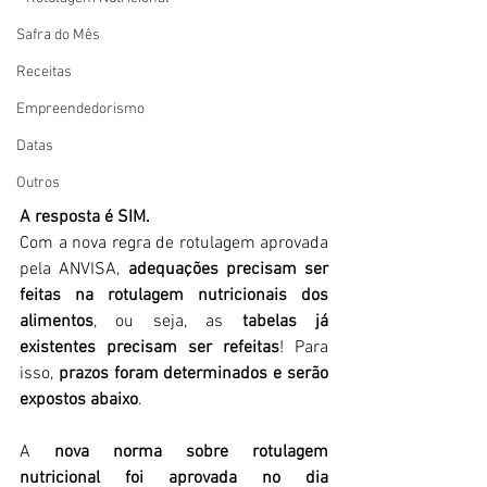
Safra do Mês
Receitas
Empreendedorismo
Datas
Outros
A resposta é SIM. 
Com a nova regra de rotulagem aprovada 
pela ANVISA, 
adequações precisam ser 
feitas na rotulagem nutricionais dos 
alimentos
, ou seja, as 
tabelas já 
existentes precisam ser refeitas
! Para 
isso, 
prazos foram determinados e serão 
expostos abaixo
.
A
 nova norma sobre rotulagem 
nutricional foi aprovada no dia 