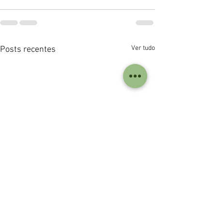
Ver tudo
Posts recentes