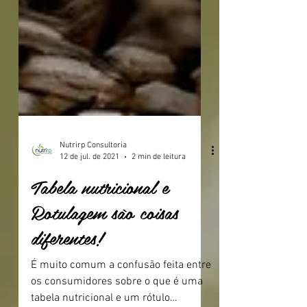
Nutrirp Consultoria
12 de jul. de 2021
2 min de leitura
Tabela nutricional e
Rotulagem são coisas
diferentes!
É muito comum a confusão feita entre
os consumidores sobre o que é uma