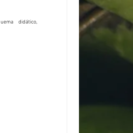
ema didático, 