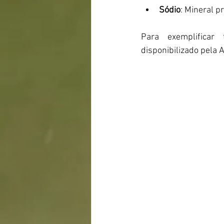
Sódio
: Mineral 
pr
Para exemplificar
disponibilizado pela A