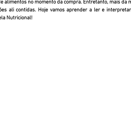
 de alimentos no momento da compra. Entretanto, mais da m
es ali contidas. 
Hoje vamos aprender a ler e interpretar
la Nutricional!