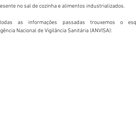
esente no sal de cozinha e alimentos industrializados.
 todas as informações passadas trouxemos o esqu
gência Nacional de Vigilância Sanitária (ANVISA):