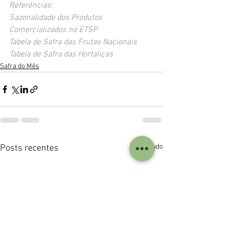
Referências:
Sazonalidade dos Produtos 
Comercializados no ETSP
Tabela de Safra das Frutas Nacionais
Tabela de Safra das Hortaliças
Safra do Mês
Ver tudo
Posts recentes