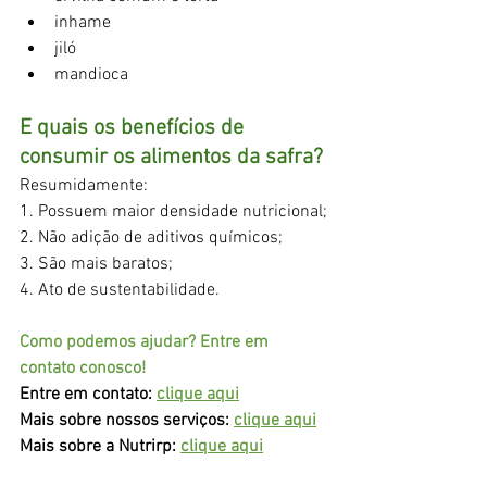
inhame
jiló
mandioca
E quais os benefícios de 
consumir os alimentos da safra?
Resumidamente:
1. Possuem maior densidade nutricional;
2. Não adição de aditivos químicos;
3. São mais baratos;
4. Ato de sustentabilidade.
Como podemos ajudar? Entre em 
contato conosco! 
Entre em contato: 
clique aqui
Mais sobre nossos serviços:
clique aqui
Mais sobre a Nutrirp: 
clique aqui