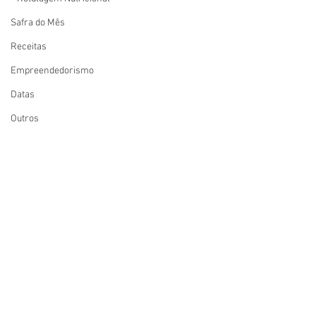
Safra do Mês
Receitas
Empreendedorismo
Datas
Outros