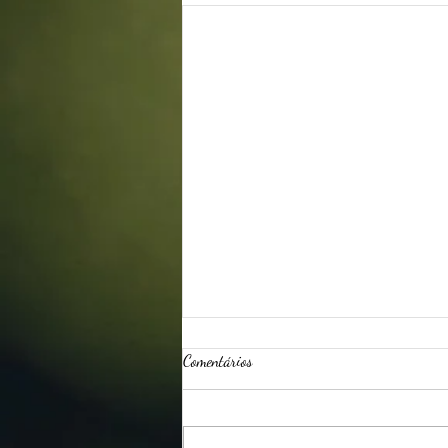
Comentários
Safra de Agosto