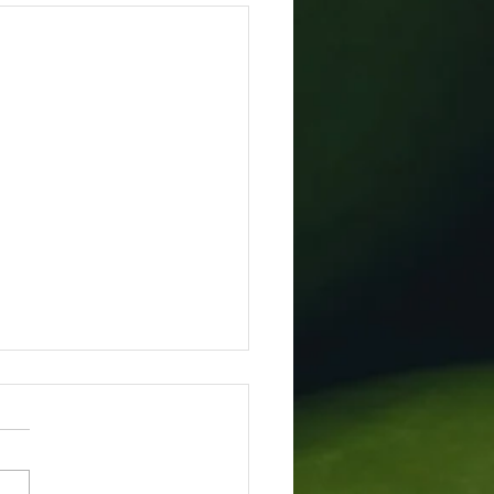
 de Junho