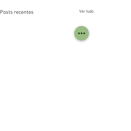
Ver tudo
Posts recentes