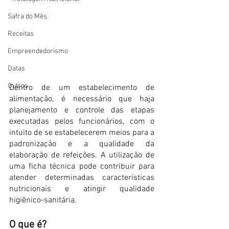
Safra do Mês
Receitas
Empreendedorismo
Datas
Outros
Dentro de um estabelecimento de 
alimentação, é necessário que haja 
planejamento e controle das etapas 
executadas pelos funcionários, com o 
intuito de se estabelecerem meios para a 
padronização e a qualidade da 
elaboração de refeições. A utilização de 
uma ficha técnica pode contribuir para 
atender determinadas características 
nutricionais e atingir qualidade 
higiênico-sanitária. 
O que é? 