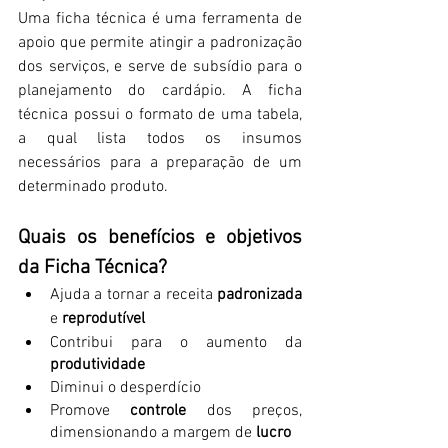
Uma ficha técnica é uma ferramenta de 
apoio que permite atingir a padronização 
dos serviços, e serve de subsídio para o 
planejamento do cardápio. A ficha 
técnica possui o formato de uma tabela, 
a qual lista todos os insumos 
necessários para a preparação de um 
determinado produto.
Quais os benefícios e objetivos 
da Ficha Técnica?
Ajuda a tornar a receita 
padronizada 
e 
reprodutível 
Contribui para o aumento da 
produtividade
Diminui o desperdício
Promove 
controle 
dos preços, 
dimensionando a margem de 
lucro