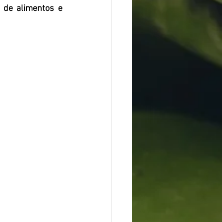
 de alimentos e 