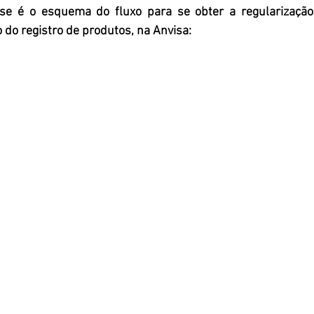
sse é o esquema do fluxo para se obter a regularização
do registro de produtos, na Anvisa: