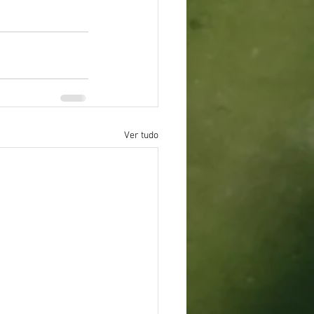
Ver tudo