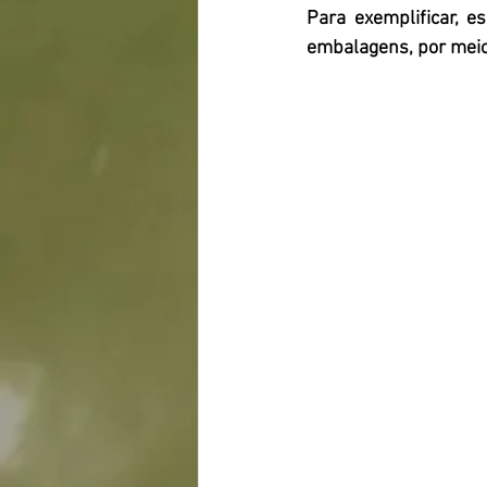
Para exemplificar, e
embalagens, por meio 