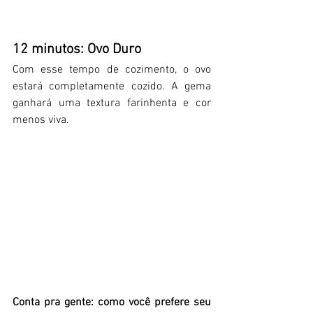
12 minutos: Ovo Duro
Com esse tempo de cozimento, o 
ovo 
estará completamente cozido. A gema 
ganhará uma textura farinhenta e cor 
menos viva.
Conta pra gente: como você prefere seu 