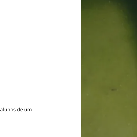
 alunos de um 