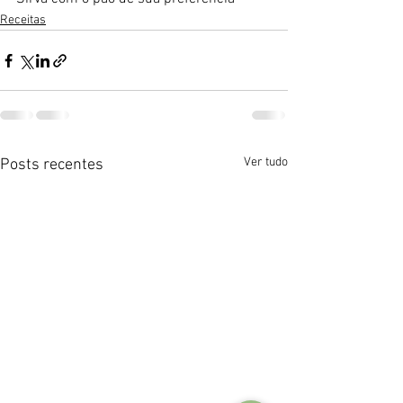
Receitas
Ver tudo
Posts recentes