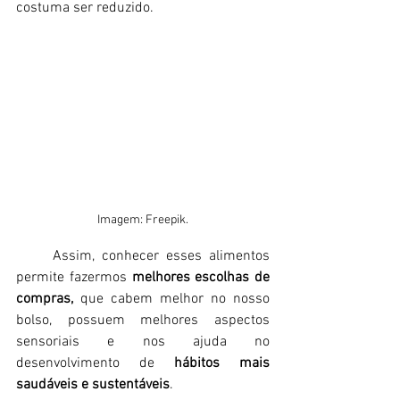
costuma ser reduzido.
Imagem: Freepik.
     Assim, conhecer esses alimentos 
permite fazermos 
melhores escolhas de 
compras,
 que cabem melhor no nosso 
bolso, possuem melhores aspectos 
sensoriais e nos ajuda no 
desenvolvimento de 
hábitos mais 
saudáveis e sustentáveis
.