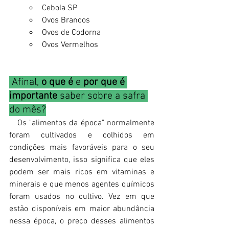
Cebola SP
Ovos Brancos
Ovos de Codorna 
Ovos Vermelhos
 Afinal,
 o que é
 e 
por que é 
importante
 saber sobre a safra 
do mês?
   Os "alimentos da época" normalmente 
foram cultivados e colhidos em 
condições mais favoráveis para o seu 
desenvolvimento, isso significa que eles 
podem ser mais ricos em vitaminas e 
minerais e que menos agentes químicos 
foram usados no cultivo. Vez em que 
estão disponíveis em maior abundância 
nessa época, o preço desses alimentos 