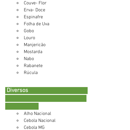
Couve- Flor 
Erva- Doce 
Espinafre 
Folha de Uva 
Gobo
Louro 
Manjericão 
Mostarda 
Nabo
Rabanete 
Rúcula
 Diversos                                         
Alho Nacional 
Cebola Nacional 
Cebola MG 