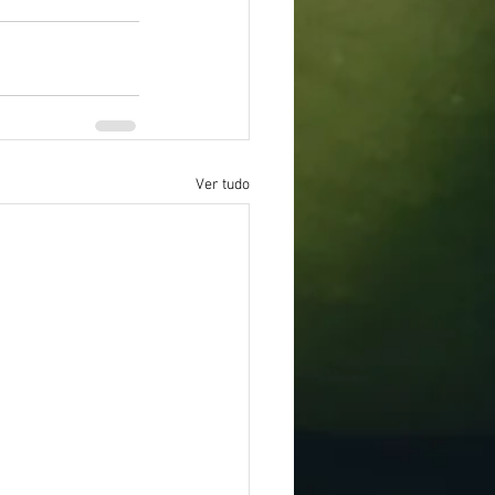
Ver tudo