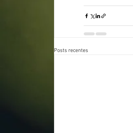
Posts recentes