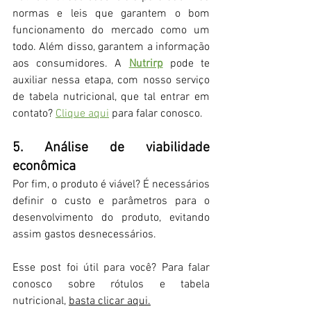
normas e leis que garantem o bom 
funcionamento do mercado como um 
todo. Além disso, garantem a informação 
aos consumidores. A 
Nutrirp
 pode te 
auxiliar nessa etapa, com nosso serviço 
de tabela nutricional, que tal entrar em 
contato? 
Clique aqui
 para falar conosco.
5. Análise de viabilidade 
econômica
Por fim, o produto é viável? É necessários 
definir o custo e parâmetros para o 
desenvolvimento do produto, evitando 
assim gastos desnecessários.
Esse post foi útil para você? Para falar 
conosco sobre rótulos e tabela 
nutricional, 
basta clicar aqui
.