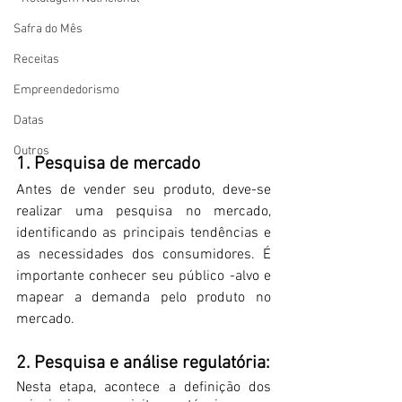
Safra do Mês
Receitas
Empreendedorismo
Datas
Outros
1. Pesquisa de mercado
Antes de vender seu produto, deve-se 
realizar uma pesquisa no mercado, 
identificando as principais tendências e 
as necessidades dos consumidores. É 
importante conhecer seu público -alvo e 
mapear a demanda pelo produto no 
mercado.
2. Pesquisa e análise regulatória:
Nesta etapa, acontece a definição dos 