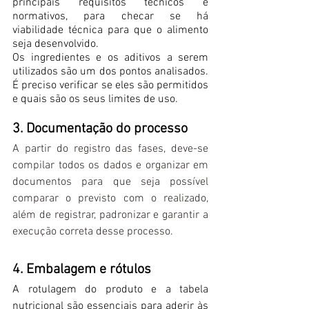
principais requisitos técnicos e 
normativos, para checar se há 
viabilidade técnica para que o alimento 
seja desenvolvido.
Os ingredientes e os aditivos a serem 
utilizados são um dos pontos analisados. 
É preciso verificar se eles são permitidos 
e quais são os seus limites de uso.
3. Documentação do processo
A partir do registro das fases, deve-se 
compilar todos os dados e organizar em 
documentos para que seja possível 
comparar o previsto com o realizado, 
além de registrar, padronizar e garantir a 
execução correta desse processo.
4. Embalagem e rótulos
A rotulagem do produto e a tabela 
nutricional são essenciais para aderir às 