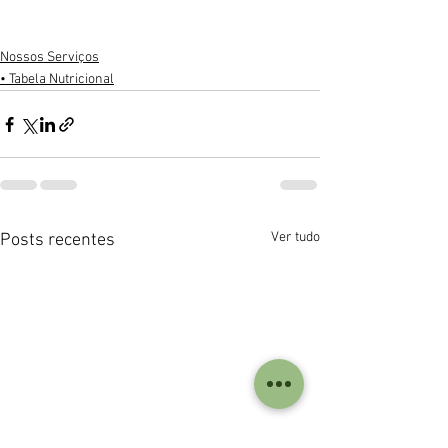
Nossos Serviços
• Tabela Nutricional
Ver tudo
Posts recentes